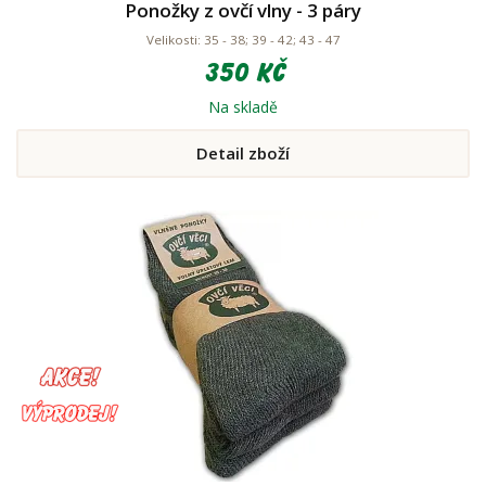
Ponožky z ovčí vlny - 3 páry
Velikosti: 35 - 38; 39 - 42; 43 - 47
350 Kč
Na skladě
Detail zboží