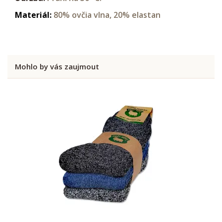
Materiál:
80% ovčia vlna, 20% elastan
Mohlo by vás zaujmout