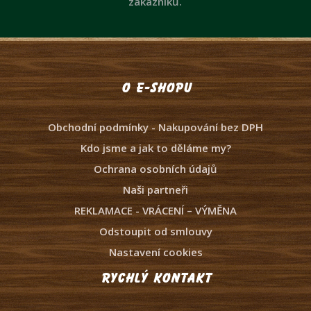
zákazníků.
O e-shopu
Obchodní podmínky - Nakupování bez DPH
Kdo jsme a jak to děláme my?
Ochrana osobních údajů
Naši partneři
REKLAMACE - VRÁCENÍ – VÝMĚNA
Odstoupit od smlouvy
Nastavení cookies
Rychlý kontakt