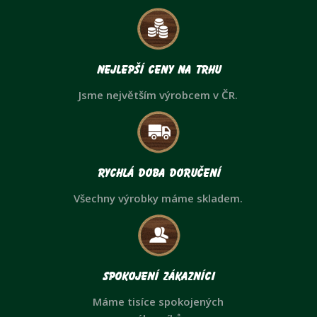
Nejlepší ceny na trhu
Jsme největším výrobcem v ČR.
Rychlá doba doručení
Všechny výrobky máme skladem.
Spokojení zákazníci
Máme tisíce spokojených