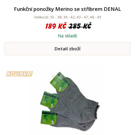
Funkční ponožky Merino se stříbrem DENAL
Velikosti: 35 - 38; 39 - 42; 43 - 47; 48 - 49
189 Kč
285 Kč
Na skladě
Detail zboží