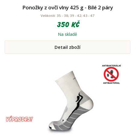
Ponožky z ovčí vlny 425 g - Bílé 2 páry
Velikosti: 35 - 38; 39 - 42; 43 - 47
350 Kč
Na skladě
Detail zboží