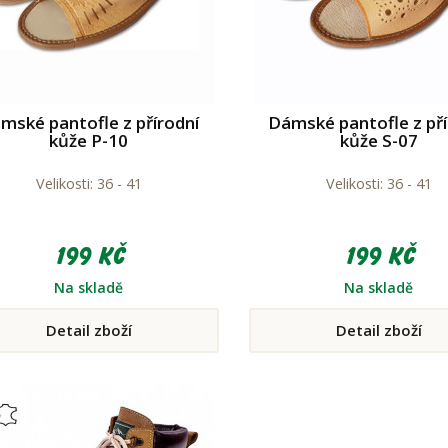
mské pantofle z přírodní
Dámské pantofle z pří
kůže P-10
kůže S-07
Velikosti: 36 - 41
Velikosti: 36 - 41
199 Kč
199 Kč
Na skladě
Na skladě
Detail zboží
Detail zboží