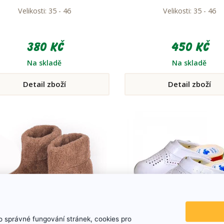
Velikosti: 35 - 46
Velikosti: 35 - 46
380 Kč
450 Kč
Na skladě
Na skladě
Detail zboží
Detail zboží
 správné fungování stránek, cookies pro