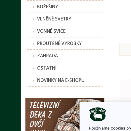
KOŽEŠINY
VLNĚNÉ SVETRY
VONNÉ SVÍCE
PROUTĚNÉ VÝROBKY
ZAHRADA
OSTATNÍ
NOVINKY NA E-SHOPU
Používáme cookies pro