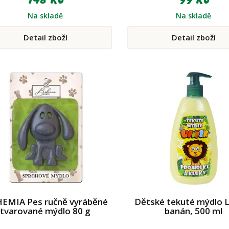
Na skladě
Na skladě
Detail zboží
Detail zboží
EMIA Pes ručně vyráběné
Dětské tekuté mýdlo L
tvarované mýdlo 80 g
banán, 500 ml