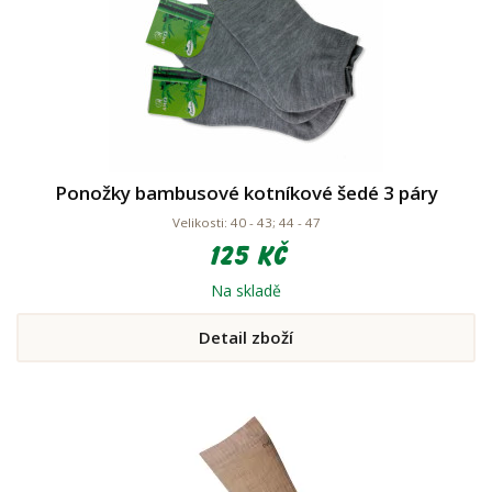
Ponožky bambusové kotníkové šedé 3 páry
Velikosti: 40 - 43; 44 - 47
125 Kč
Na skladě
Detail zboží