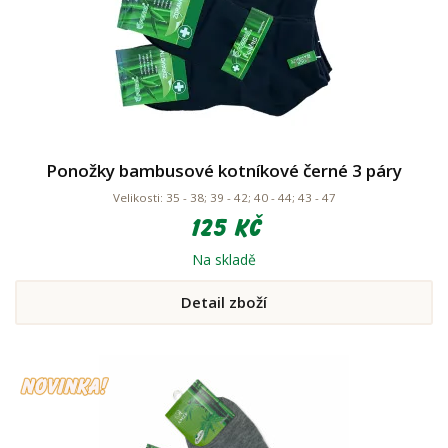
Ponožky bambusové kotníkové černé 3 páry
Velikosti: 35 - 38; 39 - 42; 40 - 44; 43 - 47
125 Kč
Na skladě
Detail zboží