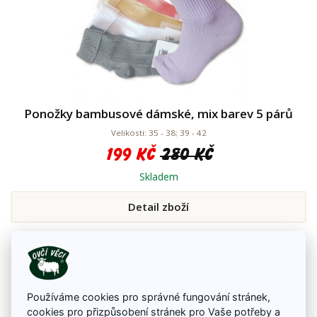
Ponožky bambusové dámské, mix barev 5 párů
Velikosti: 35 - 38; 39 - 42
199 Kč
280 Kč
Skladem
Detail zboží
Používáme cookies pro správné fungování stránek,
cookies pro přizpůsobení stránek pro Vaše potřeby a