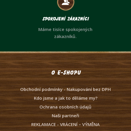
Spokojení zákazníci
Máme tisíce spokojených
zákazníků.
O e-shopu
Obchodní podmínky - Nakupování bez DPH
Kdo jsme a jak to děláme my?
Ochrana osobních údajů
Naši partneři
REKLAMACE - VRÁCENÍ – VÝMĚNA