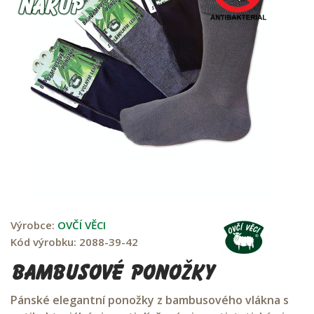
Výrobce:
OVČÍ VĚCI
Kód výrobku:
2088-39-42
Bambusové ponožky
Pánské elegantní ponožky z bambusového vlákna s