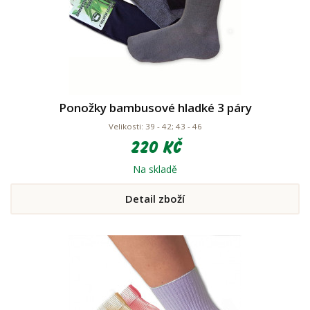
Ponožky bambusové hladké 3 páry
Velikosti: 39 - 42; 43 - 46
220 Kč
Na skladě
Detail zboží