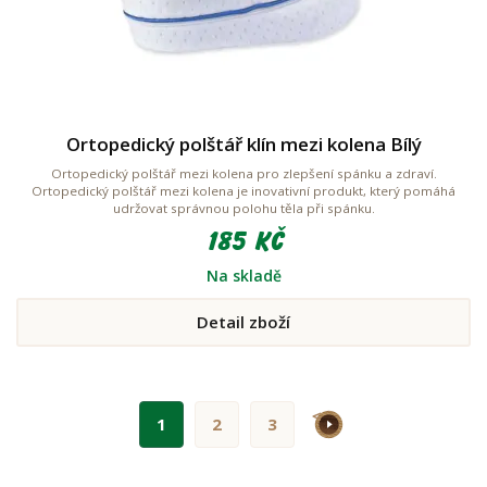
Ortopedický polštář klín mezi kolena Bílý
Ortopedický polštář mezi kolena pro zlepšení spánku a zdraví.
Ortopedický polštář mezi kolena je inovativní produkt, který pomáhá
udržovat správnou polohu těla při spánku.
185 Kč
Na skladě
Detail zboží
>
1
2
3