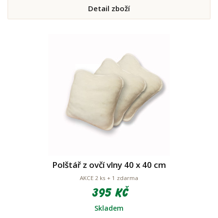
Detail zboží
Polštář z ovčí vlny 40 x 40 cm
AKCE 2 ks + 1 zdarma
395 Kč
Skladem