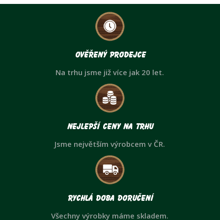
Ověřený prodejce
Na trhu jsme již více jak 20 let.
Nejlepší ceny na trhu
Jsme největším výrobcem v ČR.
Rychlá doba doručení
Všechny výrobky máme skladem.