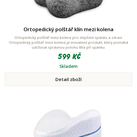
Ortopedický polštář klín mezi kolena
Ortopedický polštář mezi kolena pro zlepšení spánku a zdraví.
Ortopedický polštář mezi kolena je inovativní produkt, který pomáhá
udržovat správnou polohu těla při spánku.
599 Kč
Skladem
Detail zboží