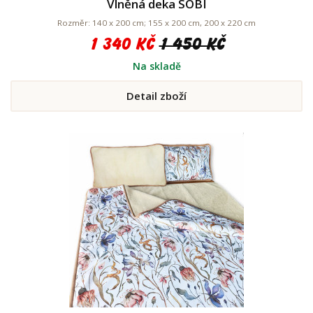
Vlněná deka SOBI
Rozměr: 140 x 200 cm; 155 x 200 cm, 200 x 220 cm
1 340 Kč
1 450 Kč
Na skladě
Detail zboží