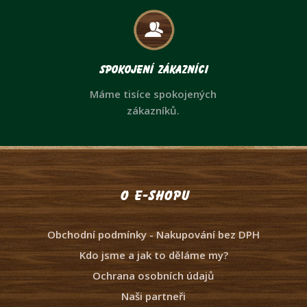
Spokojení zákazníci
Máme tisíce spokojených
zákazníků.
O e-shopu
Obchodní podmínky - Nakupování bez DPH
Kdo jsme a jak to děláme my?
Ochrana osobních údajů
Naši partneři