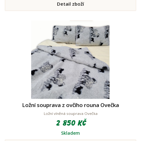
Detail zboží
Ložní souprava z ovčího rouna Ovečka
Ložní vlněná souprava Ovečka
2 850 Kč
Skladem