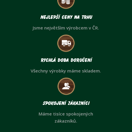
Nejlepší ceny na trhu
Jsme největším výrobcem v ČR.
Rychlá doba doručení
Všechny výrobky máme skladem.
Spokojení zákazníci
Máme tisíce spokojených
zákazníků.