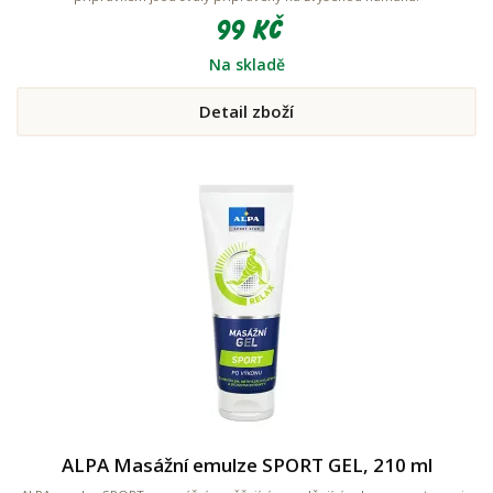
99 Kč
Na skladě
Detail zboží
ALPA Masážní emulze SPORT GEL, 210 ml