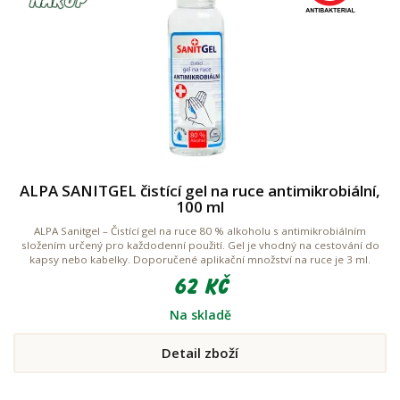
ALPA SANITGEL čistící gel na ruce antimikrobiální,
100 ml
ALPA Sanitgel – Čistící gel na ruce 80 % alkoholu s antimikrobiálním
složením určený pro každodenní použití. Gel je vhodný na cestování do
kapsy nebo kabelky. Doporučené aplikační množství na ruce je 3 ml.
62 Kč
Na skladě
Detail zboží