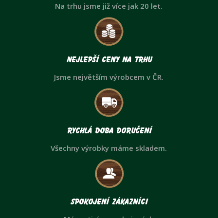
Na trhu jsme již více jak 20 let.
Nejlepší ceny na trhu
Jsme největším výrobcem v ČR.
Rychlá doba doručení
Všechny výrobky máme skladem.
Spokojení zákazníci