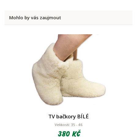
Mohlo by vás zaujmout
TV bačkory BÍLÉ
Velikosti: 35 - 46
380 Kč