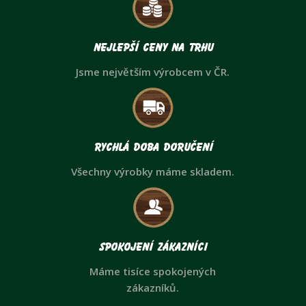
Nejlepší ceny na trhu
Jsme největším výrobcem v ČR.
Rychlá doba doručení
Všechny výrobky máme skladem.
Spokojení zákazníci
Máme tisíce spokojených
zákazníků.