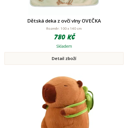
Dětská deka z ovčí vlny OVEČKA
Rozměr: 100 x 140 cm
780 Kč
Skladem
Detail zboží