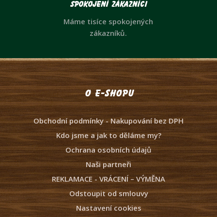
Spokojení zákazníci
Máme tisíce spokojených
zákazníků.
O e-shopu
Obchodní podmínky - Nakupování bez DPH
Kdo jsme a jak to děláme my?
Ochrana osobních údajů
Naši partneři
REKLAMACE - VRÁCENÍ – VÝMĚNA
Odstoupit od smlouvy
Nastavení cookies