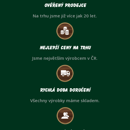
Ověřený prodejce
Na trhu jsme již více jak 20 let.
Nejlepší ceny na trhu
Jsme největším výrobcem v ČR.
Rychlá doba doručení
Všechny výrobky máme skladem.