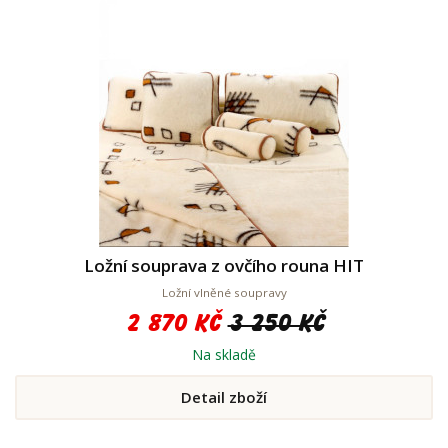
Ložní souprava z ovčího rouna HIT
Ložní vlněné soupravy
2 870 Kč
3 250 Kč
Na skladě
Detail zboží