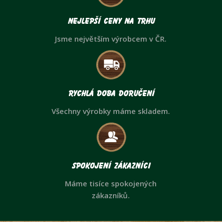
Nejlepší ceny na trhu
Jsme největším výrobcem v ČR.
Rychlá doba doručení
Všechny výrobky máme skladem.
Spokojení zákazníci
Máme tisíce spokojených
zákazníků.