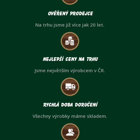
Ověřený prodejce
Na trhu jsme již více jak 20 let.
Nejlepší ceny na trhu
Jsme největším výrobcem v ČR.
Rychlá doba doručení
Všechny výrobky máme skladem.