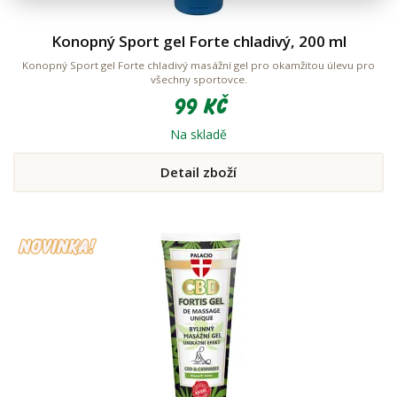
Konopný Sport gel Forte chladivý, 200 ml
Konopný Sport gel Forte chladivý masážní gel pro okamžitou úlevu pro
všechny sportovce.
99 Kč
Na skladě
Detail zboží