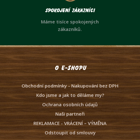
Spokojení zákazníci
Máme tisíce spokojených
zákazníků.
O e-shopu
Obchodní podmínky - Nakupování bez DPH
Kdo jsme a jak to děláme my?
Ochrana osobních údajů
Naši partneři
REKLAMACE - VRÁCENÍ – VÝMĚNA
Odstoupit od smlouvy