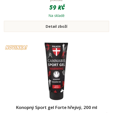
59 Kč
Na skladě
Detail zboží
Konopný Sport gel Forte hřejivý, 200 ml