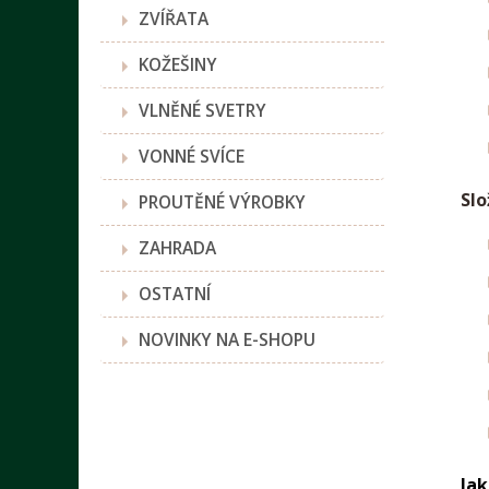
ZVÍŘATA
KOŽEŠINY
VLNĚNÉ SVETRY
VONNÉ SVÍCE
Slo
PROUTĚNÉ VÝROBKY
ZAHRADA
OSTATNÍ
NOVINKY NA E-SHOPU
Jak