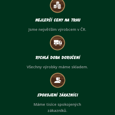
Nejlepší ceny na trhu
Jsme největším výrobcem v ČR.
Rychlá doba doručení
Všechny výrobky máme skladem.
Spokojení zákazníci
Máme tisíce spokojených
zákazníků.