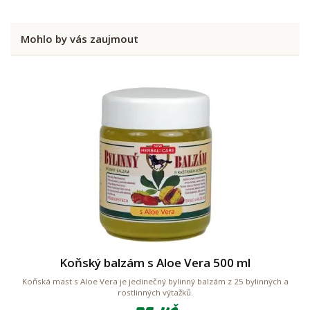
Mohlo by vás zaujmout
Koňský balzám s Aloe Vera 500 ml
Koňská mast s Aloe Vera je jedinečný bylinný balzám z 25 bylinných a
rostlinných výtažků.