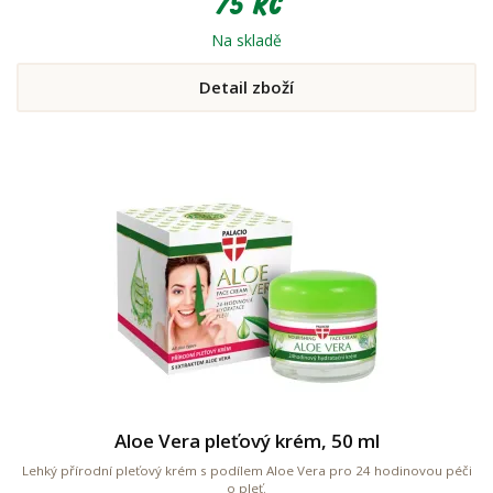
75 Kč
Na skladě
Detail zboží
Aloe Vera pleťový krém, 50 ml
Lehký přírodní pleťový krém s podílem Aloe Vera pro 24 hodinovou péči
o pleť.