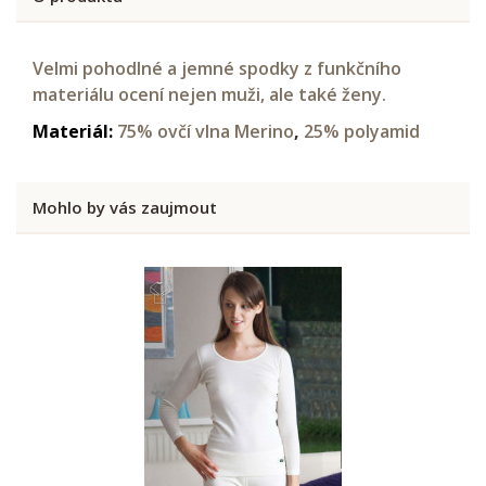
Velmi pohodlné a jemné spodky z funkčního
materiálu ocení nejen muži, ale také ženy.
Materiál:
75% ovčí vlna Merino
,
25% polyamid
Mohlo by vás zaujmout