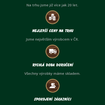
Na trhu jsme již více jak 20 let.
Nejlepší ceny na trhu
Jsme největším výrobcem v ČR.
Rychlá doba doručení
Všechny výrobky máme skladem.
Spokojení zákazníci