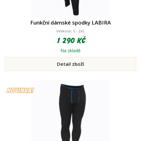
Funkční dámské spodky LABIRA
Velikosti: S - 2XL
1 290 Kč
Na skladě
Detail zboží