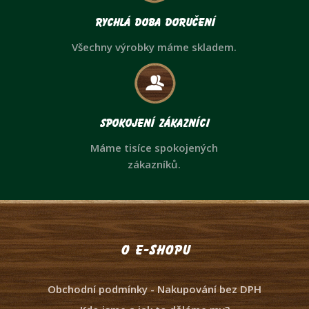
Rychlá doba doručení
Všechny výrobky máme skladem.
Spokojení zákazníci
Máme tisíce spokojených
zákazníků.
O e-shopu
Obchodní podmínky - Nakupování bez DPH