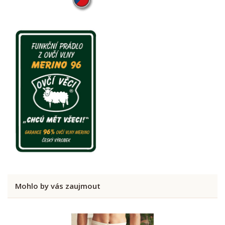
Mohlo by vás zaujmout