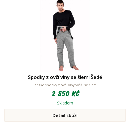
Spodky z ovčí vlny se šlemi Šedé
Pánské spodky z ovčí vlny vyšší se šlemi
2 850 Kč
Skladem
Detail zboží