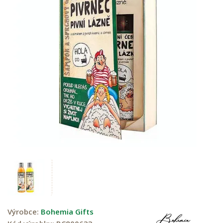
Výrobce:
Bohemia Gifts