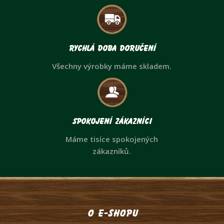
Rychlá doba doručení
Všechny výrobky máme skladem.
Spokojení zákazníci
Máme tisíce spokojených
zákazníků.
O e-shopu