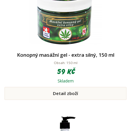
Konopný masážní gel - extra silný, 150 ml
Obsah: 150 ml
59 Kč
Skladem
Detail zboží