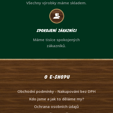
Všechny výrobky máme skladem.
Spokojení zákazníci
Máme tisíce spokojených
zákazníků.
O e-shopu
Obchodní podmínky - Nakupování bez DPH
Kdo jsme a jak to děláme my?
Ochrana osobních údajů