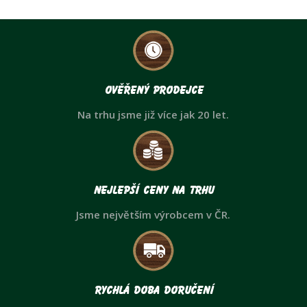
Ověřený prodejce
Na trhu jsme již více jak 20 let.
Nejlepší ceny na trhu
Jsme největším výrobcem v ČR.
Rychlá doba doručení