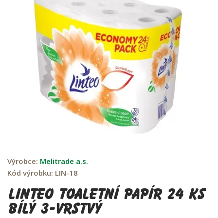
Výrobce:
Melitrade a.s.
Kód výrobku:
LIN-18
Linteo Toaletní Papír 24 ks
Bílý 3-Vrstvý