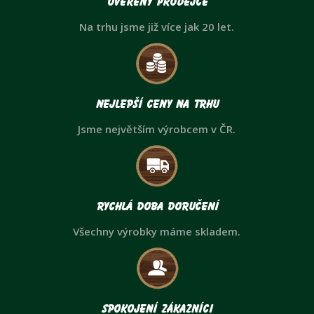
Ověřený prodejce
Na trhu jsme již více jak 20 let.
Nejlepší ceny na trhu
Jsme největším výrobcem v ČR.
Rychlá doba doručení
Všechny výrobky máme skladem.
Spokojení zákazníci