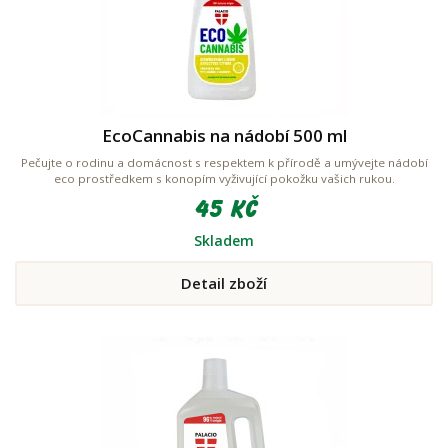
EcoCannabis na nádobí 500 ml
Pečujte o rodinu a domácnost s respektem k přírodě a umývejte nádobí
eco prostředkem s konopím vyživující pokožku vašich rukou.
45 Kč
Skladem
Detail zboží