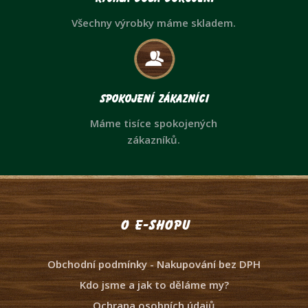
Všechny výrobky máme skladem.
Spokojení zákazníci
Máme tisíce spokojených
zákazníků.
O e-shopu
Obchodní podmínky - Nakupování bez DPH
Kdo jsme a jak to děláme my?
Ochrana osobních údajů