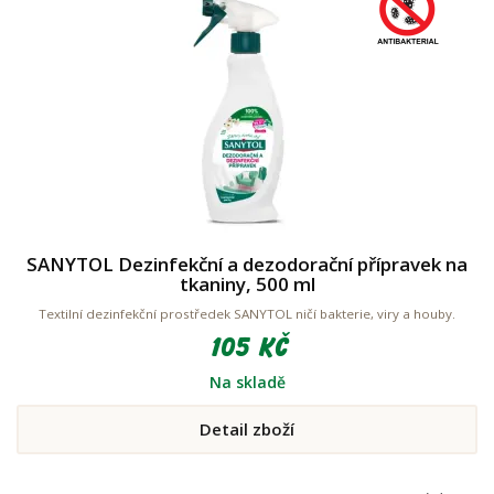
SANYTOL Dezinfekční a dezodorační přípravek na
tkaniny, 500 ml
Textilní dezinfekční prostředek SANYTOL ničí bakterie, viry a houby.
105 Kč
Na skladě
Detail zboží