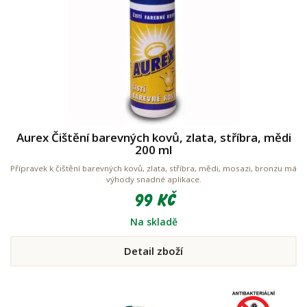
Aurex Čištění barevných kovů, zlata, stříbra, mědi
200 ml
Přípravek k čištění barevných kovů, zlata, stříbra, mědi, mosazi, bronzu má
výhody snadné aplikace.
99 Kč
Na skladě
Detail zboží