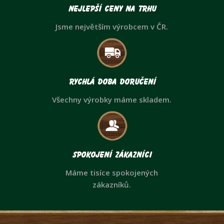
Nejlepší ceny na trhu
Jsme největším výrobcem v ČR.
Rychlá doba doručení
Všechny výrobky máme skladem.
Spokojení zákazníci
Máme tisíce spokojených
zákazníků.