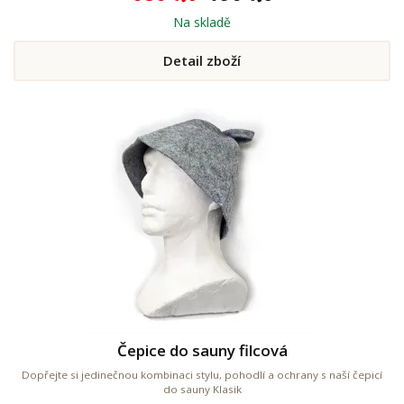
Na skladě
Detail zboží
Čepice do sauny filcová
Dopřejte si jedinečnou kombinaci stylu, pohodlí a ochrany s naší čepicí
do sauny Klasik