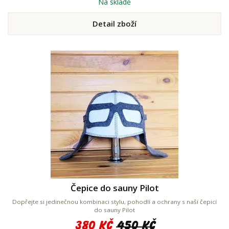
Na skladě
Detail zboží
Čepice do sauny Pilot
Dopřejte si jedinečnou kombinaci stylu, pohodlí a ochrany s naší čepicí
do sauny Pilot
380 Kč
450 Kč