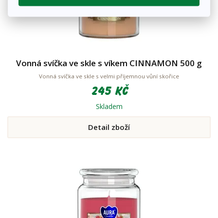
Vonná svíčka ve skle s víkem CINNAMON 500 g
Vonná svíčka ve skle s velmi příjemnou vůní skořice
245 Kč
Skladem
Detail zboží