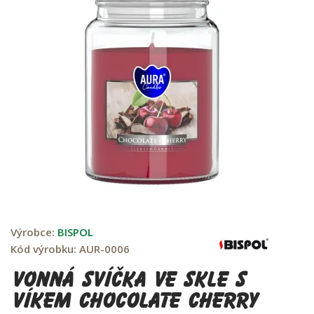
Výrobce:
BISPOL
Kód výrobku:
AUR-0006
Vonná svíčka ve skle s
víkem CHOCOLATE CHERRY