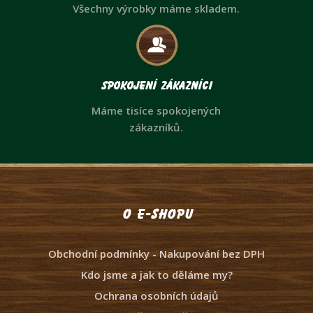
Všechny výrobky máme skladem.
Spokojení zákazníci
Máme tisíce spokojených
zákazníků.
O e-shopu
Obchodní podmínky - Nakupování bez DPH
Kdo jsme a jak to děláme my?
Ochrana osobních údajů