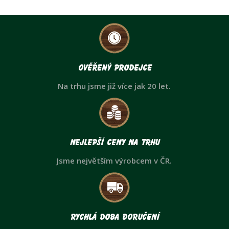
Ověřený prodejce
Na trhu jsme již více jak 20 let.
Nejlepší ceny na trhu
Jsme největším výrobcem v ČR.
Rychlá doba doručení