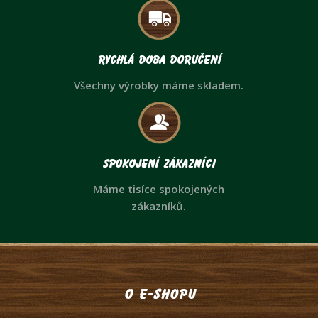
Rychlá doba doručení
Všechny výrobky máme skladem.
Spokojení zákazníci
Máme tisíce spokojených
zákazníků.
O e-shopu