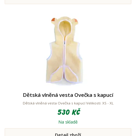
Dětská vlněná vesta Ovečka s kapucí
Dětská vlněná vesta Ovečka s kapucí Velikosti: XS - XL
530 Kč
Na skladě
Detail zboží