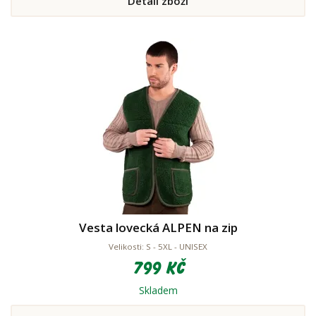
Detail zboží
Vesta lovecká ALPEN na zip
Velikosti: S - 5XL - UNISEX
799 Kč
Skladem