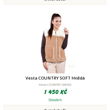
Vesta COUNTRY SOFT Hnědá
Vesta COUNTRY UNISEX
1 450 Kč
Skladem