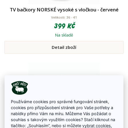
TV bačkory NORSKÉ vysoké s vločkou - červené
Velikosti: 36 - 41
399 Kč
Na skladě
Detail zboží
Používáme cookies pro správné fungování stránek,
cookies pro přizpůsobení stránek pro Vaše potřeby a
nabídky přímo Vám na míru. Můžeme Vás požádat o
souhlas s takovým využitím cookies? Stačí kliknout na
tlačítko: „Souhlasím“, nebo si můžete
vybrat cookies
,