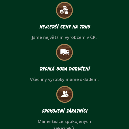
Nejlepší ceny na trhu
Jsme největším výrobcem v ČR.
Rychlá doba doručení
Všechny výrobky máme skladem.
Spokojení zákazníci
Máme tisíce spokojených
zákazníků.