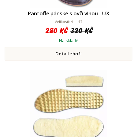
Pantofle pánské s ovčí vlnou LUX
Velikosti: 41 - 47
280 Kč
320 Kč
Na skladě
Detail zboží