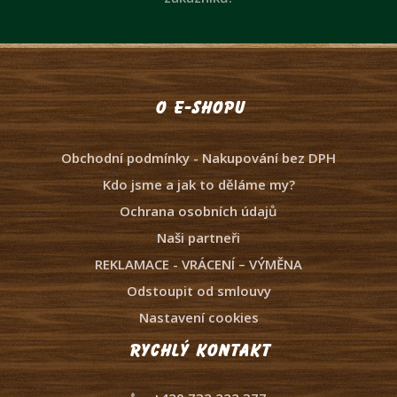
O e-shopu
Obchodní podmínky - Nakupování bez DPH
Kdo jsme a jak to děláme my?
Ochrana osobních údajů
Naši partneři
REKLAMACE - VRÁCENÍ – VÝMĚNA
Odstoupit od smlouvy
Nastavení cookies
Rychlý kontakt