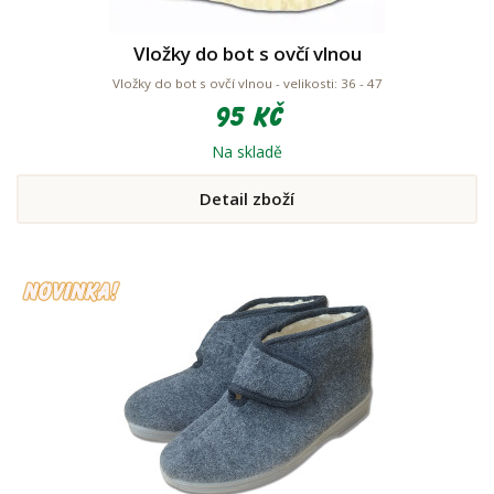
Vložky do bot s ovčí vlnou
Vložky do bot s ovčí vlnou - velikosti: 36 - 47
95 Kč
Na skladě
Detail zboží