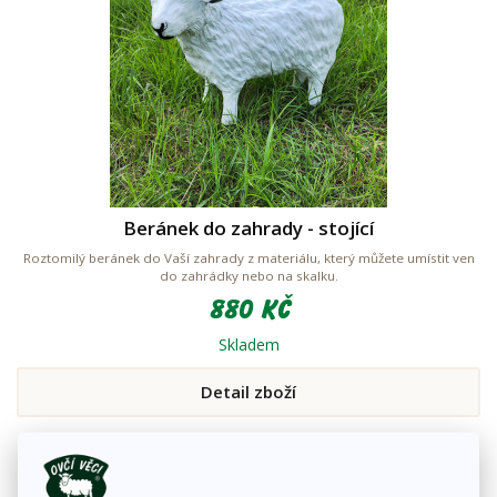
Beránek do zahrady - stojící
Roztomilý beránek do Vaší zahrady z materiálu, který můžete umístit ven
do zahrádky nebo na skalku.
880 Kč
Skladem
Detail zboží