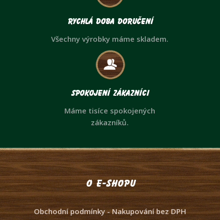
Rychlá doba doručení
Všechny výrobky máme skladem.
Spokojení zákazníci
Máme tisíce spokojených
zákazníků.
O e-shopu
Obchodní podmínky - Nakupování bez DPH