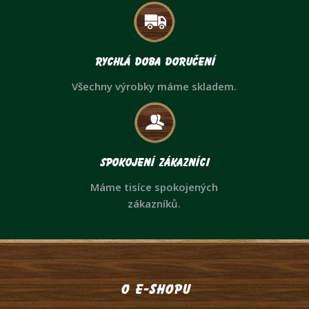
Rychlá doba doručení
Všechny výrobky máme skladem.
Spokojení zákazníci
Máme tisíce spokojených
zákazníků.
O e-shopu