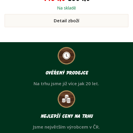
Na skladě
Detail zboží
Ověřený prodejce
Na trhu jsme již více jak 20 let.
Nejlepší ceny na trhu
Jsme největším výrobcem v ČR.