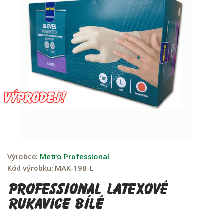
Výrobce:
Metro Professional
Kód výrobku:
MAK-198-L
Professional latexové
rukavice bílé