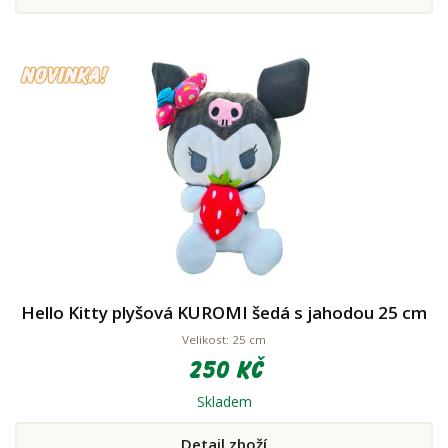
Hello Kitty plyšová KUROMI šedá s jahodou 25 cm
Velikost: 25 cm
250 Kč
Skladem
Detail zboží