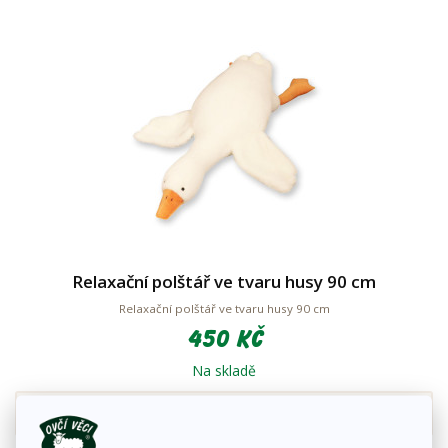
Relaxační polštář ve tvaru husy 90 cm
Relaxační polštář ve tvaru husy 90 cm
450 Kč
Na skladě
Detail zboží