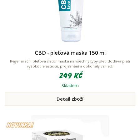
CBD - pleťová maska 150 ml
Regenerační pleťová čistící maska na všechny typy pleti dodává pleti
vysokou elasticitu, projasnění a dokonalý vzhled.
249 Kč
Skladem
Detail zboží