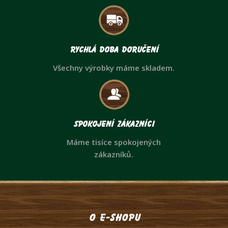
Rychlá doba doručení
Všechny výrobky máme skladem.
Spokojení zákazníci
Máme tisíce spokojených
zákazníků.
O e-shopu