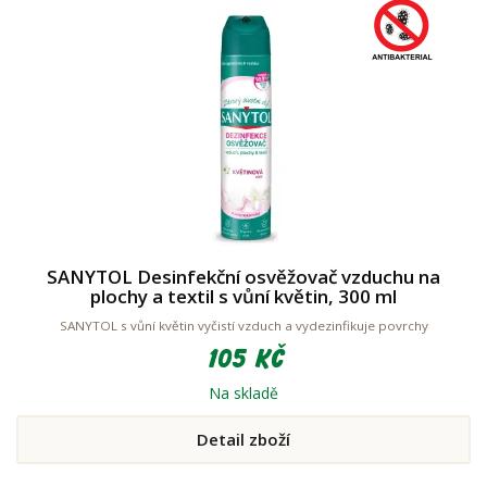
SANYTOL Desinfekční osvěžovač vzduchu na
plochy a textil s vůní květin, 300 ml
SANYTOL s vůní květin vyčistí vzduch a vydezinfikuje povrchy
105 Kč
Na skladě
Detail zboží