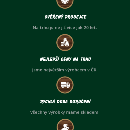
Ověřený prodejce
Na trhu jsme již více jak 20 let.
Nejlepší ceny na trhu
Jsme největším výrobcem v ČR.
Rychlá doba doručení
Všechny výrobky máme skladem.