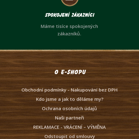
Spokojení zákazníci
Máme tisíce spokojených
zákazníků.
O e-shopu
Obchodní podmínky - Nakupování bez DPH
Kdo jsme a jak to děláme my?
Ochrana osobních údajů
Naši partneři
REKLAMACE - VRÁCENÍ – VÝMĚNA
Odstoupit od smlouvy