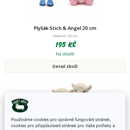
Plyšák Stich & Angel 20 cm
Velikost: 20 cm
195 Kč
Na skladě
Detail zboží
Používáme cookies pro správné fungování stránek,
cookies pro přizpůsobení stránek pro Vaše potřeby a