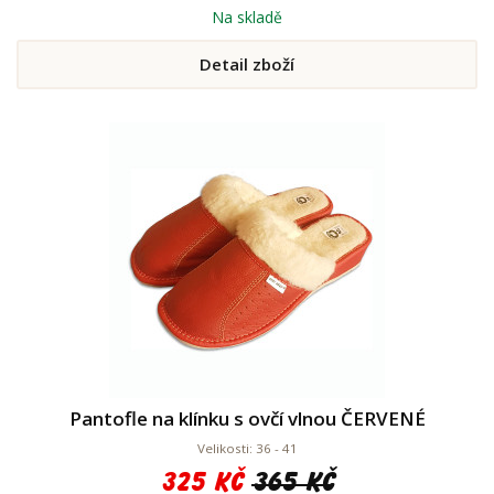
Na skladě
Detail zboží
Pantofle na klínku s ovčí vlnou ČERVENÉ
Velikosti: 36 - 41
325 Kč
365 Kč