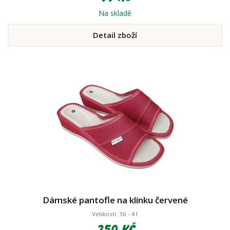
Na skladě
Detail zboží
Dámské pantofle na klínku červené
Velikosti: 36 - 41