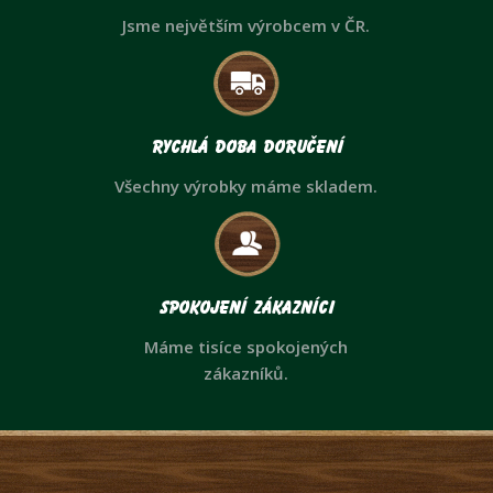
Jsme největším výrobcem v ČR.
Rychlá doba doručení
Všechny výrobky máme skladem.
Spokojení zákazníci
Máme tisíce spokojených
zákazníků.