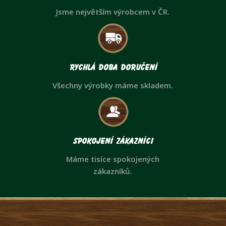
Jsme největším výrobcem v ČR.
Rychlá doba doručení
Všechny výrobky máme skladem.
Spokojení zákazníci
Máme tisíce spokojených
zákazníků.