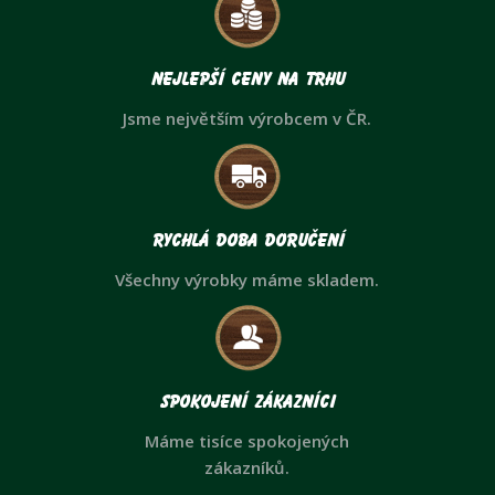
Nejlepší ceny na trhu
Jsme největším výrobcem v ČR.
Rychlá doba doručení
Všechny výrobky máme skladem.
Spokojení zákazníci
Máme tisíce spokojených
zákazníků.