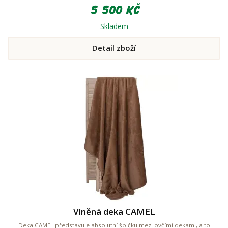
5 500 Kč
Skladem
Detail zboží
Vlněná deka CAMEL
Deka CAMEL představuje absolutní špičku mezi ovčími dekami, a to