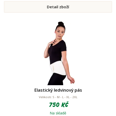
Detail zboží
Elastický ledvinový pás
Velikosti: S - M - L - XL - 2XL
750 Kč
Na skladě