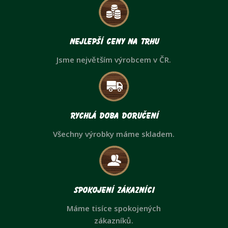
Nejlepší ceny na trhu
Jsme největším výrobcem v ČR.
Rychlá doba doručení
Všechny výrobky máme skladem.
Spokojení zákazníci
Máme tisíce spokojených
zákazníků.