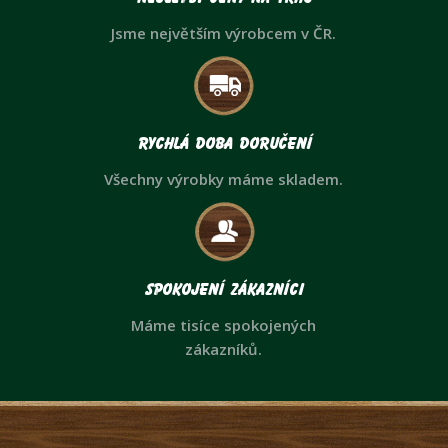
Jsme největším výrobcem v ČR.
Rychlá doba doručení
Všechny výrobky máme skladem.
Spokojení zákazníci
Máme tisíce spokojených
zákazníků.