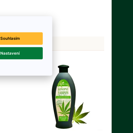
Souhlasím
Nastavení