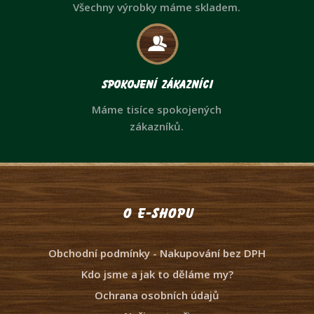
Všechny výrobky máme skladem.
Spokojení zákazníci
Máme tisíce spokojených
zákazníků.
O e-shopu
Obchodní podmínky - Nakupování bez DPH
Kdo jsme a jak to děláme my?
Ochrana osobních údajů