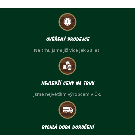
Ověřený prodejce
Na trhu jsme již více jak 20 let.
Nejlepší ceny na trhu
Jsme největším výrobcem v ČR.
Rychlá doba doručení