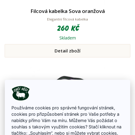
Filcová kabelka Sova oranžová
Elegantní filcová kabelka
260 Kč
Skladem
Detail zboží
Používáme cookies pro správné fungování stránek,
cookies pro přizpůsobení stránek pro Vaše potřeby a
nabídky přímo Vám na míru. Můžeme Vás požádat o
souhlas s takovým využitím cookies? Stačí kliknout na
tlačítko: „Souhlasím“, nebo si můžete
vybrat cookies
,