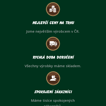
Nejlepší ceny na trhu
Jsme největším výrobcem v ČR.
Rychlá doba doručení
Všechny výrobky máme skladem.
Spokojení zákazníci
Máme tisíce spokojených
zákazníků.