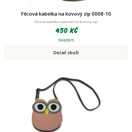
Filcová kabelka na kovový zip 0008-10
filcová kabelka zapínání na kovový zip
450 Kč
Skladem
Detail zboží