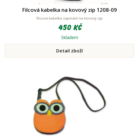
Filcová kabelka na kovový zip 1208-09
filcová kabelka zapínání na kovový zip
450 Kč
Skladem
Detail zboží