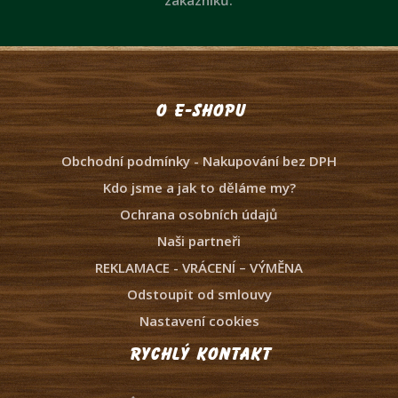
O e-shopu
Obchodní podmínky - Nakupování bez DPH
Kdo jsme a jak to děláme my?
Ochrana osobních údajů
Naši partneři
REKLAMACE - VRÁCENÍ – VÝMĚNA
Odstoupit od smlouvy
Nastavení cookies
Rychlý kontakt