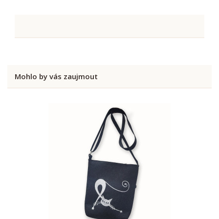
Mohlo by vás zaujmout