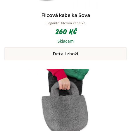
Filcová kabelka Sova
Elegantní filcová kabelka
260 Kč
Skladem
Detail zboží