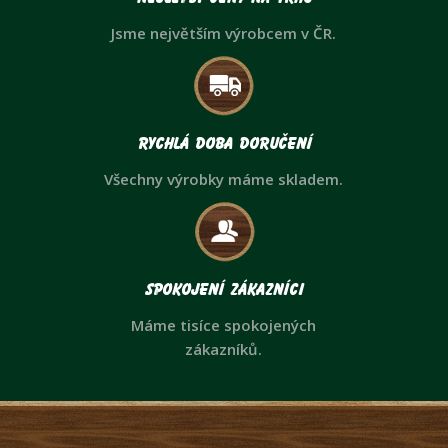
Jsme největším výrobcem v ČR.
Rychlá doba doručení
Všechny výrobky máme skladem.
Spokojení zákazníci
Máme tisíce spokojených
zákazníků.