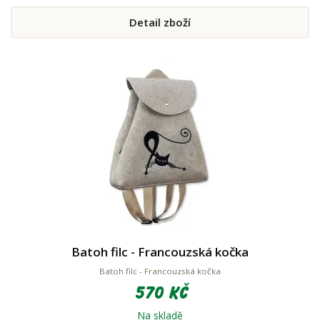
Detail zboží
Batoh filc - Francouzská kočka
Batoh filc - Francouzská kočka
570 Kč
Na skladě