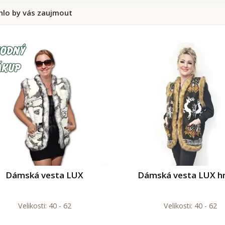
lo by vás zaujmout
Dámská vesta LUX
Dámská vesta LUX h
Velikosti: 40 - 62
Velikosti: 40 - 62