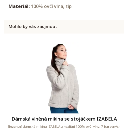
Materiál:
100% ovčí vlna, zip
Mohlo by vás zaujmout
Dámská vlněná mikina se stojáčkem IZABELA
Elegantní dámská mikina IZABELA z kvalitní 100% ovčí vlny, 7 barevných