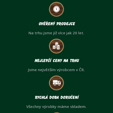
Ověřený prodejce
Na trhu jsme již více jak 20 let.
Nejlepší ceny na trhu
Jsme největším výrobcem v ČR.
Rychlá doba doručení
Všechny výrobky máme skladem.