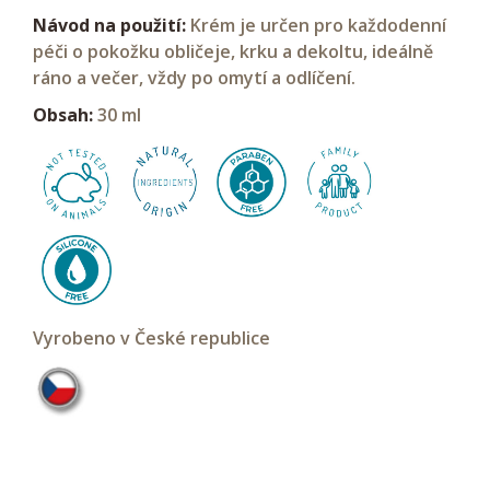
Návod na použití:
Krém je určen pro každodenní
péči o pokožku obličeje, krku a dekoltu, ideálně
ráno a večer, vždy po omytí a odlíčení.
Obsah:
30 ml
Vyrobeno v České republice