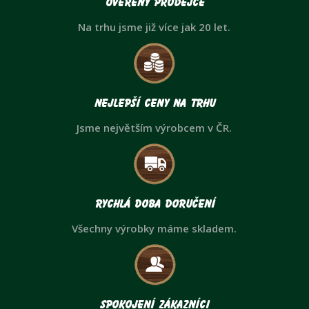
Ověřený prodejce
Na trhu jsme již více jak 20 let.
Nejlepší ceny na trhu
Jsme největším výrobcem v ČR.
Rychlá doba doručení
Všechny výrobky máme skladem.
Spokojení zákazníci