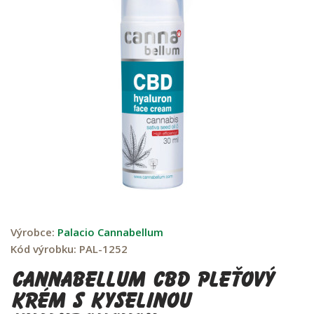
Výrobce:
Palacio Cannabellum
Kód výrobku:
PAL-1252
Cannabellum CBD pleťový
krém s kyselinou