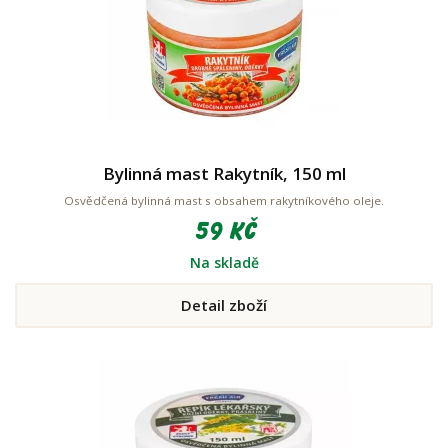
Bylinná mast Rakytník, 150 ml
Osvědčená bylinná mast s obsahem rakytníkového oleje.
59 Kč
Na skladě
Detail zboží