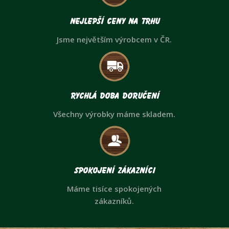
Nejlepší ceny na trhu
Jsme největším výrobcem v ČR.
Rychlá doba doručení
Všechny výrobky máme skladem.
Spokojení zákazníci
Máme tisíce spokojených
zákazníků.