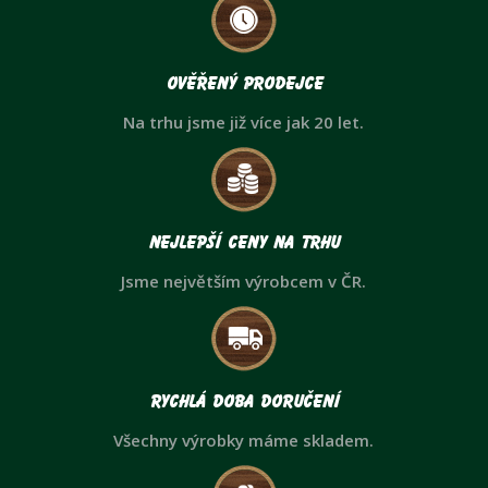
Ověřený prodejce
Na trhu jsme již více jak 20 let.
Nejlepší ceny na trhu
Jsme největším výrobcem v ČR.
Rychlá doba doručení
Všechny výrobky máme skladem.