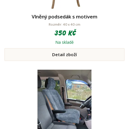
Vlněný podsedák s motivem
Rozměr: 40 x 40 cm
350 Kč
Na skladě
Detail zboží