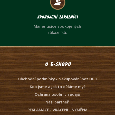
Spokojení zákazníci
Máme tisíce spokojených
zákazníků.
O e-shopu
Obchodní podmínky - Nakupování bez DPH
Kdo jsme a jak to děláme my?
Ochrana osobních údajů
Naši partneři
REKLAMACE - VRÁCENÍ – VÝMĚNA