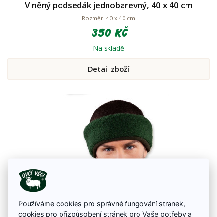
Vlněný podsedák jednobarevný, 40 x 40 cm
Rozměr: 40 x 40 cm
350 Kč
Na skladě
Detail zboží
Používáme cookies pro správné fungování stránek,
cookies pro přizpůsobení stránek pro Vaše potřeby a