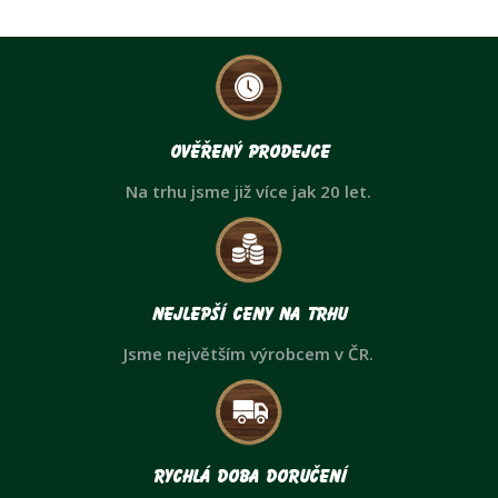
Ověřený prodejce
Na trhu jsme již více jak 20 let.
Nejlepší ceny na trhu
Jsme největším výrobcem v ČR.
Rychlá doba doručení