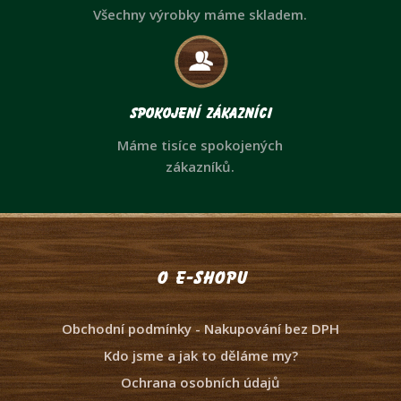
Všechny výrobky máme skladem.
Spokojení zákazníci
Máme tisíce spokojených
zákazníků.
O e-shopu
Obchodní podmínky - Nakupování bez DPH
Kdo jsme a jak to děláme my?
Ochrana osobních údajů