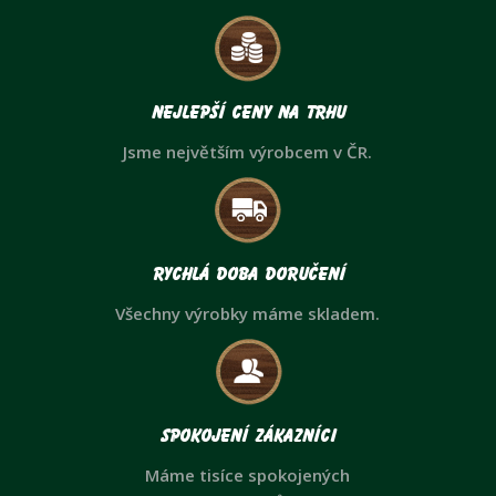
Nejlepší ceny na trhu
Jsme největším výrobcem v ČR.
Rychlá doba doručení
Všechny výrobky máme skladem.
Spokojení zákazníci
Máme tisíce spokojených