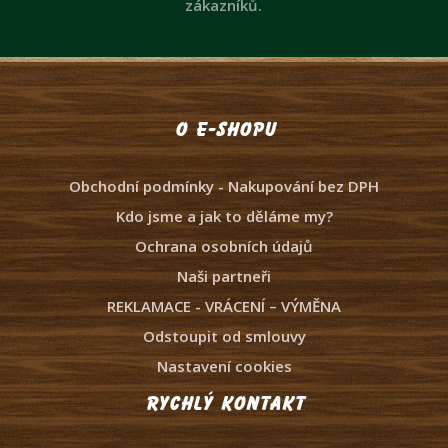
zákazníků.
O e-shopu
Obchodní podmínky - Nakupování bez DPH
Kdo jsme a jak to děláme my?
Ochrana osobních údajů
Naši partneři
REKLAMACE - VRÁCENÍ – VÝMĚNA
Odstoupit od smlouvy
Nastavení cookies
Rychlý kontakt